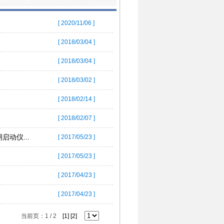
[ 2020/11/06 ]
[ 2018/03/04 ]
[ 2018/03/04 ]
[ 2018/03/02 ]
[ 2018/02/14 ]
[ 2018/02/07 ]
动仪...
[ 2017/05/23 ]
[ 2017/05/23 ]
[ 2017/04/23 ]
[ 2017/04/23 ]
当前页：1 / 2
[1]
[2]