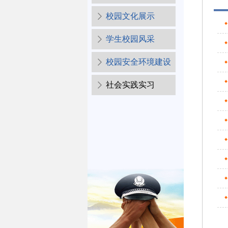
校园文化展示
学生校园风采
校园安全环境建设
社会实践实习