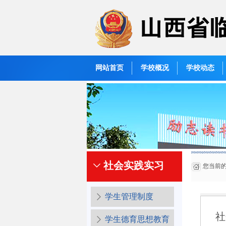
网站首页
学校概况
学校动态
社会实践实习
您当前
学生管理制度
社
学生德育思想教育