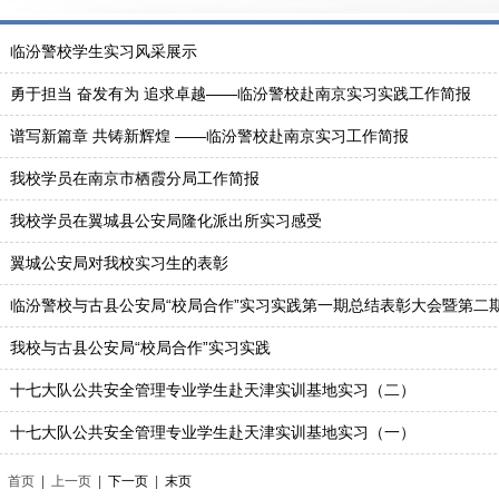
临汾警校学生实习风采展示
勇于担当 奋发有为 追求卓越——临汾警校赴南京实习实践工作简报
谱写新篇章 共铸新辉煌 ——临汾警校赴南京实习工作简报
我校学员在南京市栖霞分局工作简报
我校学员在翼城县公安局隆化派出所实习感受
翼城公安局对我校实习生的表彰
临汾警校与古县公安局“校局合作”实习实践第一期总结表彰大会暨第二期启
我校与古县公安局“校局合作”实习实践
十七大队公共安全管理专业学生赴天津实训基地实习（二）
十七大队公共安全管理专业学生赴天津实训基地实习（一）
首页 | 上一页 |
下一页
|
末页