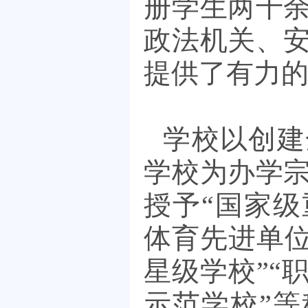
册学生两千
政法机关、
提供了有力
学校以创建
学校为办学
授予
“国
家级
体育先进单位
星级学校”
“
示范学校”
等