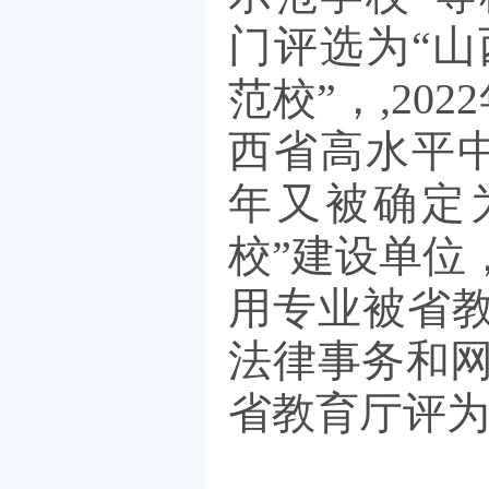
门评选为
“山
范校”，,20
西省高水平中
年又被确定
校”建设单位
用专业被省教
法律事务和
省教育厅评为