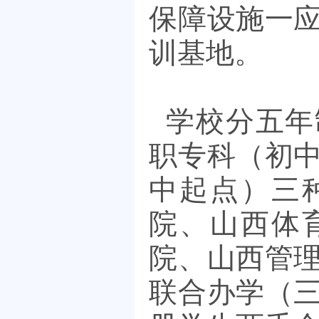
保障设施一
训基地。
学校分五年
职专科（初
中起点）三
院、山西体
院、山西管
联合办学（